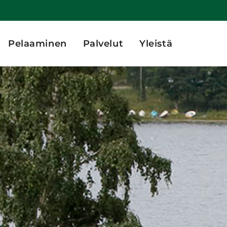
Pelaaminen
Palvelut
Yleistä