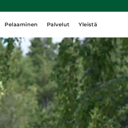
Pelaaminen
Palvelut
Yleistä