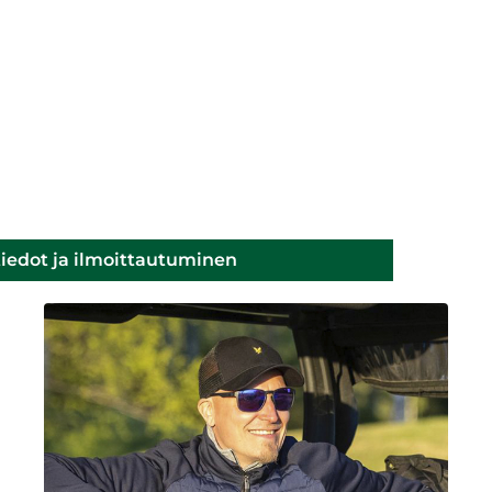
tiedot ja ilmoittautuminen